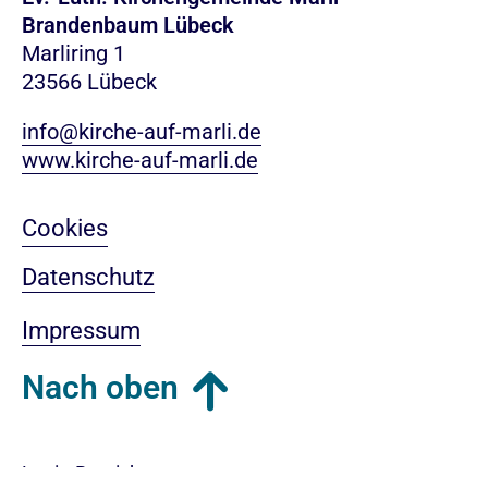
Brandenbaum Lübeck
Marliring 1
23566 Lübeck
info@kirche-auf-marli.de
www.kirche-auf-marli.de
Cookies
Datenschutz
Impressum
Nach oben
Login-Bereich