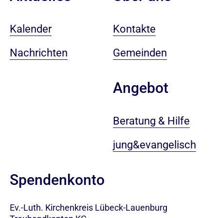
Kalender
Kontakte
Nachrichten
Gemeinden
Angebot
Beratung & Hilfe
jung&evangelisch
Spendenkonto
Ev.-Luth. Kirchenkreis Lübeck-Lauenburg