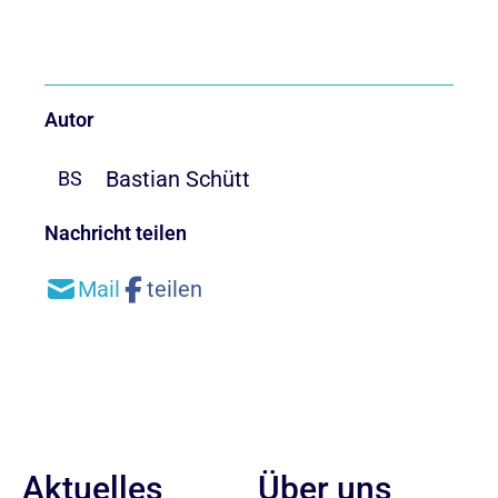
Autor
Bastian Schütt
BS
Nachricht teilen
Aktuelles
Über uns