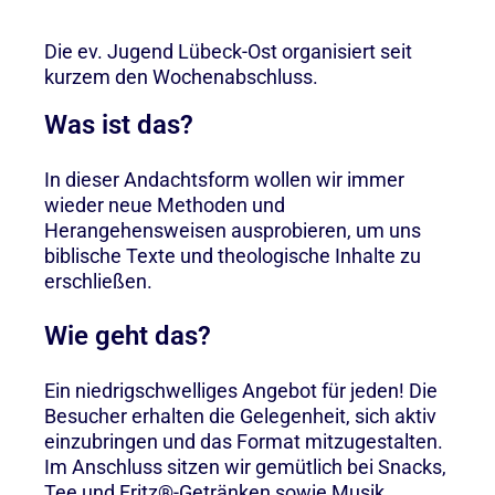
Die ev. Jugend Lübeck-Ost organisiert seit
kurzem den Wochenabschluss.
Was ist das?
In dieser Andachtsform wollen wir immer
wieder neue Methoden und
Herangehensweisen ausprobieren, um uns
biblische Texte und theologische Inhalte zu
erschließen.
Wie geht das?
Ein niedrigschwelliges Angebot für jeden! Die
Besucher erhalten die Gelegenheit, sich aktiv
einzubringen und das Format mitzugestalten.
Im Anschluss sitzen wir gemütlich bei Snacks,
Tee und Fritz®-Getränken sowie Musik