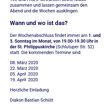
zusammen und lassen gemeinsam den
Abend und die Wochen ausklingen.
Wann und wo ist das?
Der Wochenabschluss findet immer am
1. und
3. Sonntag im Monat, von 19.00-19.30 Uhr in
der St. Philippuskirche
(Schlutuper Str. 52)
statt. Die kommenden Termine sind:
08. März 2020
22. März 2020
05. April 2020
19. April 2020
Herzliche Einladung
Diakon Bastian Schütt