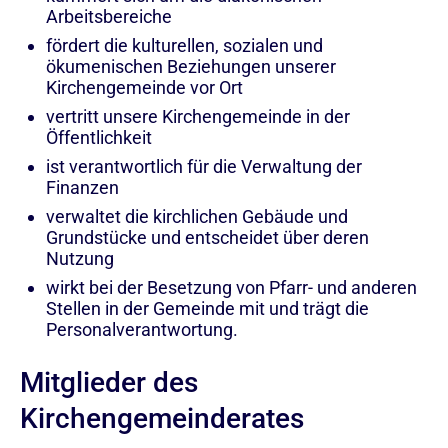
Arbeitsbereiche
fördert die kulturellen, sozialen und
ökumenischen Beziehungen unserer
Kirchengemeinde vor Ort
vertritt unsere Kirchengemeinde in der
Öffentlichkeit
ist verantwortlich für die Verwaltung der
Finanzen
verwaltet die kirchlichen Gebäude und
Grundstücke und entscheidet über deren
Nutzung
wirkt bei der Besetzung von Pfarr- und anderen
Stellen in der Gemeinde mit und trägt die
Personalverantwortung.
Mitglieder des
Kirchengemeinderates