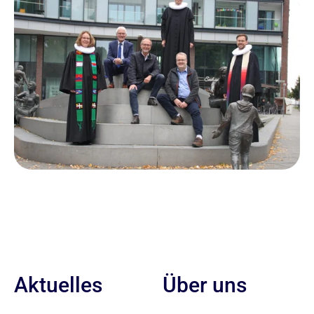
Aktuelles
Über uns