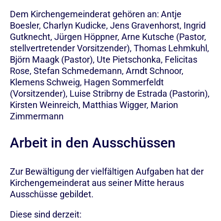
Dem Kirchengemeinderat gehören an: Antje
Boesler, Charlyn Kudicke, Jens Gravenhorst, Ingrid
Gutknecht, Jürgen Höppner, Arne Kutsche (Pastor,
stellvertretender Vorsitzender), Thomas Lehmkuhl,
Björn Maagk (Pastor), Ute Pietschonka, Felicitas
Rose, Stefan Schmedemann, Arndt Schnoor,
Klemens Schweig, Hagen Sommerfeldt
(Vorsitzender), Luise Stribrny de Estrada (Pastorin),
Kirsten Weinreich, Matthias Wigger, Marion
Zimmermann
Arbeit in den Ausschüssen
Zur Bewältigung der vielfältigen Aufgaben hat der
Kirchengemeinderat aus seiner Mitte heraus
Ausschüsse gebildet.
Diese sind derzeit: