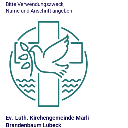
Bitte Verwendungszweck,
Name und Anschrift angeben
Ev.-Luth. Kirchengemeinde Marli-
Brandenbaum Lübeck