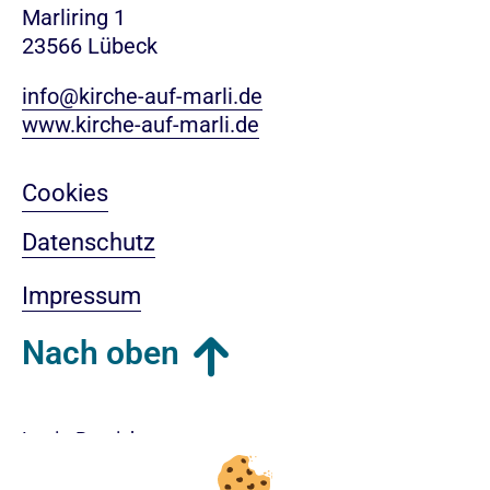
Marliring 1
23566 Lübeck
info@kirche-auf-marli.de
www.kirche-auf-marli.de
Cookies
Datenschutz
Impressum
Nach oben
Login-Bereich