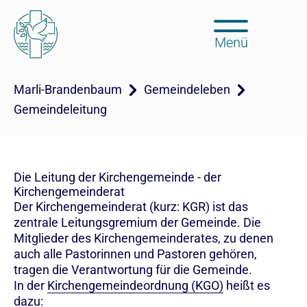
Menü
Marli-Brandenbaum
Gemeindeleben
Gemeindeleitung
Die Leitung der Kirchengemeinde - der
Kirchengemeinderat
Der Kirchengemeinderat (kurz: KGR) ist das
zentrale Leitungsgremium der Gemeinde. Die
Mitglieder des Kirchengemeinderates, zu denen
auch alle Pastorinnen und Pastoren gehören,
tragen die Verantwortung für die Gemeinde.
In der
Kirchengemeindeordnung (KGO)
heißt es
dazu: