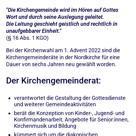
"Die Kirchengemeinde wird im Hören auf Gottes
Wort und durch seine Auslegung geleitet.
Die Leitung geschieht geistlich und rechtlich in
unaufgebbarer Einheit."
(§ 16 Abs. 1 KGO)
Bei der Kirchenwahl am 1. Advent 2022 sind die
Kirchengemeinderäte in der Nordkirche für eine
Dauer von sechs Jahren neu gewählt worden.
Der Kirchengemeinderat:
verantwortet die Gestaltung der Gottesdienste
und weiterer Gemeindeaktivitäten
berät die Konzeption von Kinder-, Jugend- und
Konfirmandenarbeit, Angebote für Senior:innen,
Kirchenmusik und Bildung
kümmert sich um die diakonischen