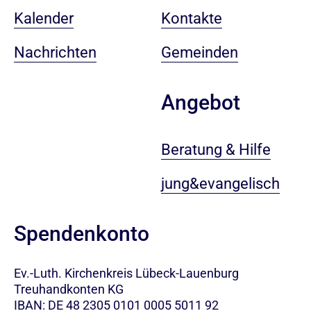
Kalender
Kontakte
Nachrichten
Gemeinden
Angebot
Beratung & Hilfe
jung&evangelisch
Spendenkonto
Ev.-Luth. Kirchenkreis Lübeck-Lauenburg
Treuhandkonten KG
IBAN: DE 48 2305 0101 0005 5011 92