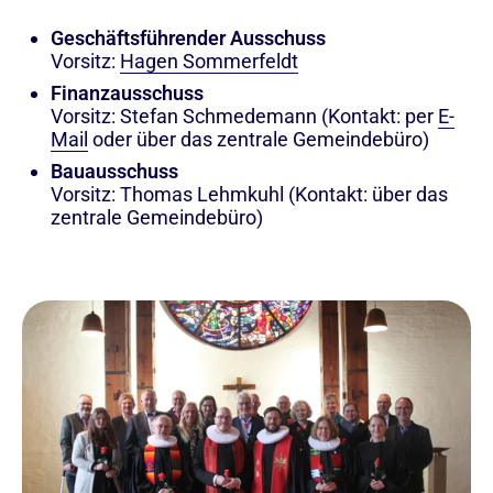
Geschäftsführender Ausschuss
Vorsitz:
Hagen Sommerfeldt
Finanzausschuss
Vorsitz: Stefan Schmedemann (Kontakt: per
E-
Mail
oder über das zentrale Gemeindebüro)
Bauausschuss
Vorsitz: Thomas Lehmkuhl (Kontakt: über das
zentrale Gemeindebüro)