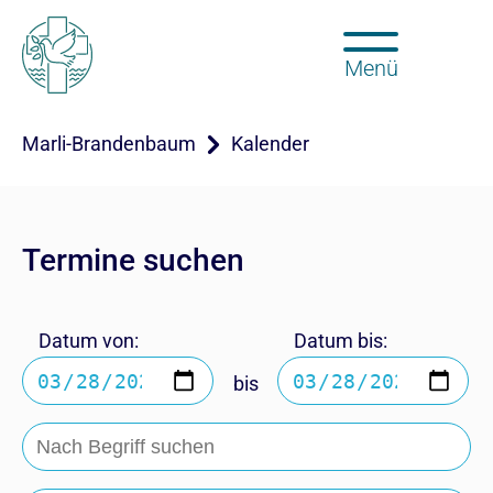
Menü
Marli-Brandenbaum
Kalender
Termine suchen
Datum von:
Datum bis:
bis