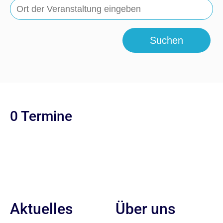
Suchen
0 Termine
Aktuelles
Über uns