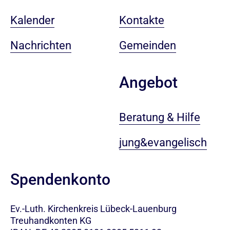
Kalender
Kontakte
Nachrichten
Gemeinden
Angebot
Beratung & Hilfe
jung&evangelisch
Spendenkonto
Ev.-Luth. Kirchenkreis Lübeck-Lauenburg
Treuhandkonten KG