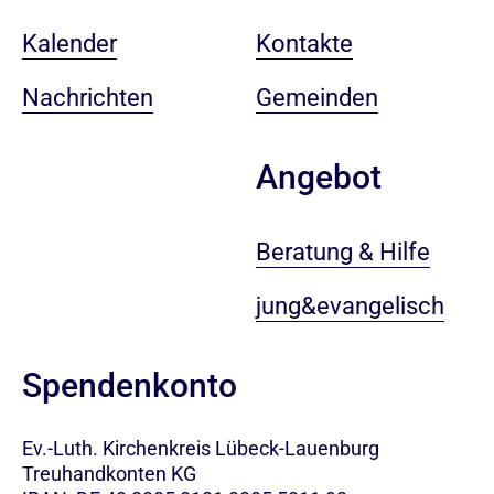
Kalender
Kontakte
Nachrichten
Gemeinden
Angebot
Beratung & Hilfe
jung&evangelisch
Spendenkonto
Ev.-Luth. Kirchenkreis Lübeck-Lauenburg
Treuhandkonten KG