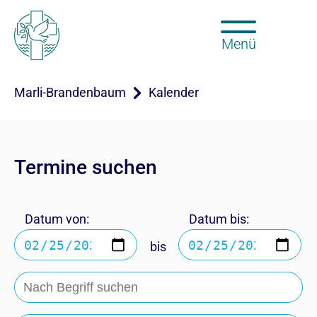
Menü
Marli-Brandenbaum
Kalender
Termine suchen
Datum von:
Datum bis:
bis