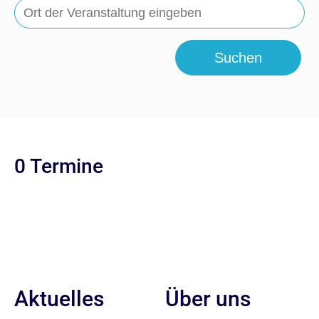
Suchen
0 Termine
Aktuelles
Über uns