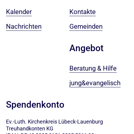
Kalender
Kontakte
Nachrichten
Gemeinden
Angebot
Beratung & Hilfe
jung&evangelisch
Spendenkonto
Ev.-Luth. Kirchenkreis Lübeck-Lauenburg
Treuhandkonten KG