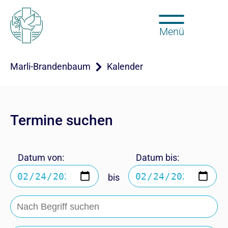
Menü
Marli-Brandenbaum
Kalender
Termine suchen
Datum von:
Datum bis:
bis