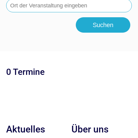
Suchen
0 Termine
Aktuelles
Über uns